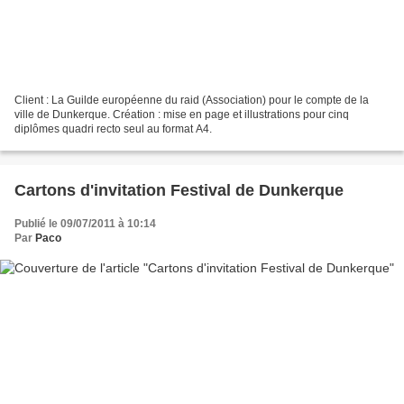
Client : La Guilde européenne du raid (Association) pour le compte de la
ville de Dunkerque. Création : mise en page et illustrations pour cinq
diplômes quadri recto seul au format A4.
Cartons d'invitation Festival de Dunkerque
Publié le 09/07/2011 à 10:14
Par
Paco