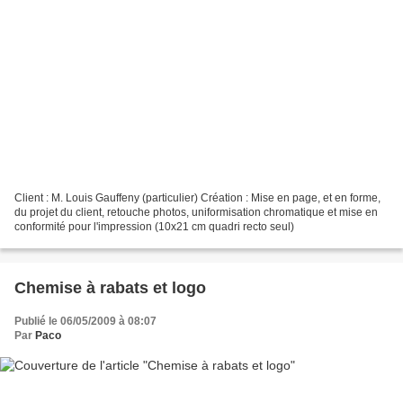
Client : M. Louis Gauffeny (particulier) Création : Mise en page, et en forme,
du projet du client, retouche photos, uniformisation chromatique et mise en
conformité pour l'impression (10x21 cm quadri recto seul)
Chemise à rabats et logo
Publié le 06/05/2009 à 08:07
Par
Paco