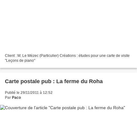
Client : M. Le Mézec (Particulier) Créations : études pour une carte de visite
"Leçons de piano"
Carte postale pub : La ferme du Roha
Publié le 29/11/2011 à 12:52
Par
Paco