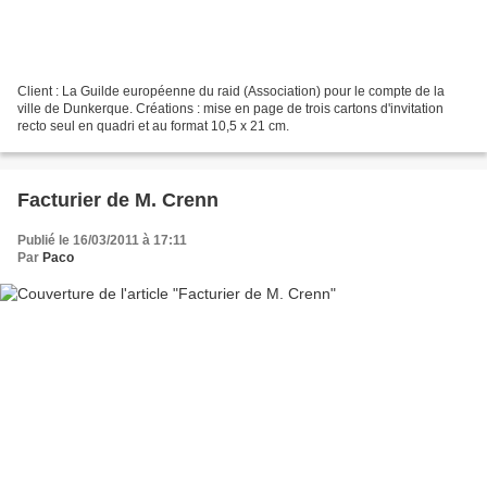
Client : La Guilde européenne du raid (Association) pour le compte de la
ville de Dunkerque. Créations : mise en page de trois cartons d'invitation
recto seul en quadri et au format 10,5 x 21 cm.
Facturier de M. Crenn
Publié le 16/03/2011 à 17:11
Par
Paco