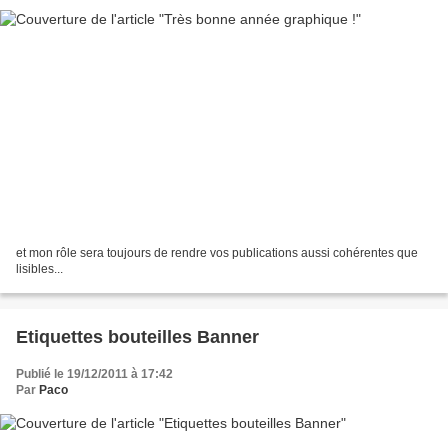
et mon rôle sera toujours de rendre vos publications aussi cohérentes que
lisibles...
Etiquettes bouteilles Banner
Publié le 19/12/2011 à 17:42
Par
Paco