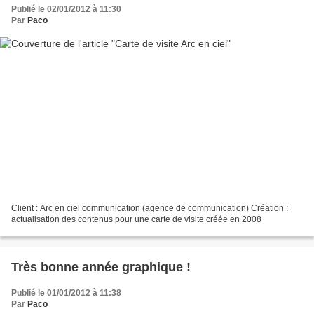
Publié le 02/01/2012 à 11:30
Par
Paco
Client : Arc en ciel communication (agence de communication) Création :
actualisation des contenus pour une carte de visite créée en 2008
Très bonne année graphique !
Publié le 01/01/2012 à 11:38
Par
Paco