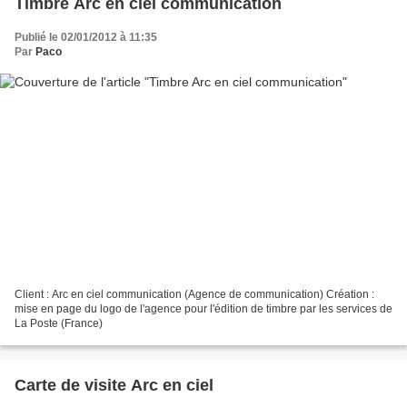
Timbre Arc en ciel communication
Publié le 02/01/2012 à 11:35
Par
Paco
Client : Arc en ciel communication (Agence de communication) Création :
mise en page du logo de l'agence pour l'édition de timbre par les services de
La Poste (France)
Carte de visite Arc en ciel