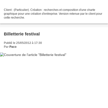
Client : (Particulier). Création : recherches et composition d'une charte
graphique pour une création d'entreprise. Version retenue par le client pour
cette recherche.
Billetterie festival
Publié le 25/05/2012 à 17:30
Par
Paco