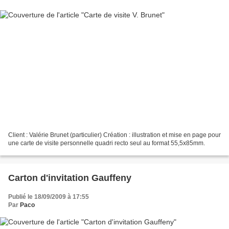
Client : Valérie Brunet (particulier) Création : illustration et mise en page pour
une carte de visite personnelle quadri recto seul au format 55,5x85mm.
Carton d'invitation Gauffeny
Publié le 18/09/2009 à 17:55
Par
Paco