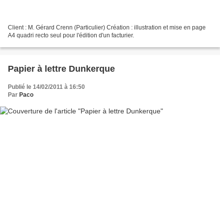
Client : M. Gérard Crenn (Particulier) Création : illustration et mise en page
A4 quadri recto seul pour l'édition d'un facturier.
Papier à lettre Dunkerque
Publié le 14/02/2011 à 16:50
Par
Paco