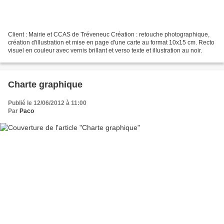
Client : Mairie et CCAS de Tréveneuc Création : retouche photographique,
création d'illustration et mise en page d'une carte au format 10x15 cm. Recto
visuel en couleur avec vernis brillant et verso texte et illustration au noir.
Charte graphique
Publié le 12/06/2012 à 11:00
Par
Paco