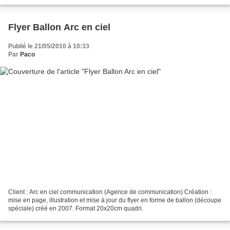
Flyer Ballon Arc en ciel
Publié le 21/05/2010 à 10:33
Par
Paco
Client : Arc en ciel communication (Agence de communication) Création :
mise en page, illustration et mise à jour du flyer en forme de ballon (découpe
spéciale) créé en 2007. Format 20x20cm quadri.