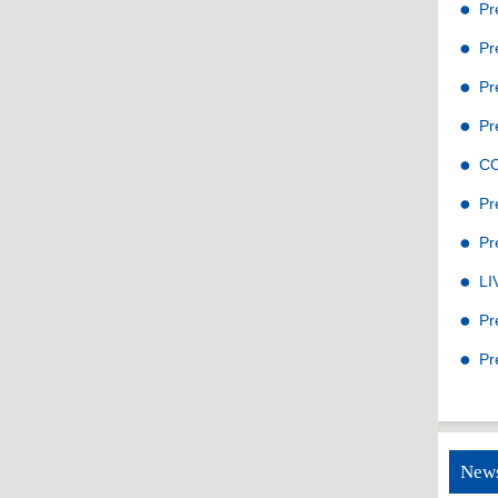
Pr
Pr
Pr
Pr
C
Pr
Pr
LI
Pr
Pr
News