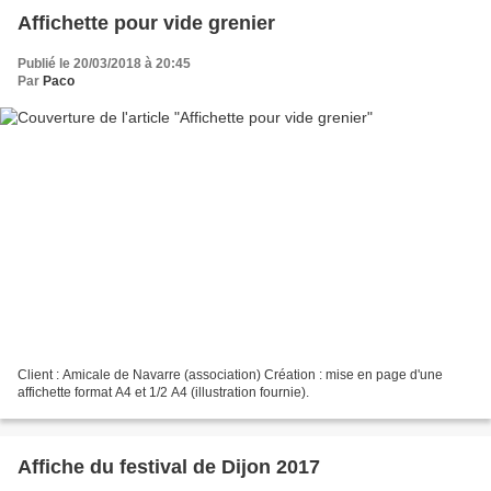
Affichette pour vide grenier
Publié le 20/03/2018 à 20:45
Par
Paco
Client : Amicale de Navarre (association) Création : mise en page d'une
affichette format A4 et 1/2 A4 (illustration fournie).
Affiche du festival de Dijon 2017