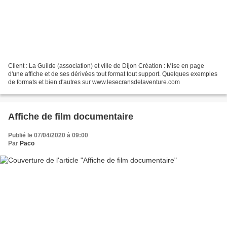
Client : La Guilde (association) et ville de Dijon Création : Mise en page
d'une affiche et de ses dérivées tout format tout support. Quelques exemples
de formats et bien d'autres sur www.lesecransdelaventure.com
Affiche de film documentaire
Publié le 07/04/2020 à 09:00
Par
Paco