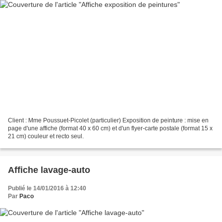
Client : Mme Poussuet-Picolet (particulier) Exposition de peinture : mise en
page d'une affiche (format 40 x 60 cm) et d'un flyer-carte postale (format 15 x
21 cm) couleur et recto seul.
Affiche lavage-auto
Publié le 14/01/2016 à 12:40
Par
Paco