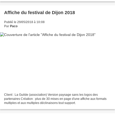
Affiche du festival de Dijon 2018
Publié le 29/05/2018 à 10:08
Par
Paco
Client : La Guilde (association) Version paysage sans les logos des
partenaires Création : plus de 30 mises en page d'une affiche aux formats
multiples et aux multiples déclinaisons tout support.