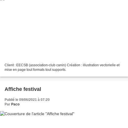
Client : EECSB (association-club canin) Création : illustration vectorielle et
mise en page tout formats tout supports.
Affiche festival
Publié le 09/06/2021 à 07:20
Par
Paco