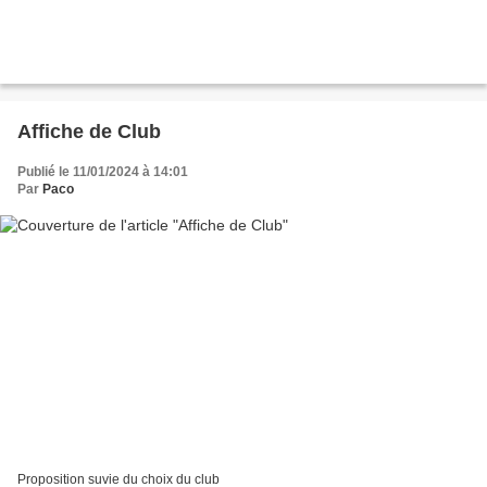
Affiche de Club
Publié le 11/01/2024 à 14:01
Par
Paco
Proposition suvie du choix du club