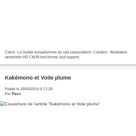
Client : La Guilde européennne du raid (association). Création : Illustration
vectorielle HD CMJN tout format, tout support.
Kakémono et Voile plume
Publié le 28/04/2014 à 17:20
Par
Paco