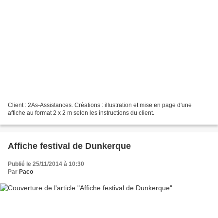
Client : 2As-Assistances. Créations : illustration et mise en page d'une
affiche au format 2 x 2 m selon les instructions du client.
Affiche festival de Dunkerque
Publié le 25/11/2014 à 10:30
Par
Paco