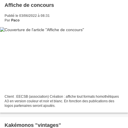
Affiche de concours
Publié le 03/06/2022 à 08:31
Par
Paco
Client : EECSB (association) Création : affiche tout formats homothétiques
A3 en version couleur et noir et blanc. En fonction des publications des
logos partenaires seront ajoutés.
Kakémonos "vintages"