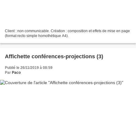
Client : non communicable. Création : composition et effets de mise en page
(format recto simple homothétique A4).
Affichette conférences-projections (3)
Publié le 26/11/2019 à 08:59
Par
Paco