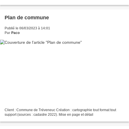
Plan de commune
Publié le 06/03/2023 à 14:01
Par
Paco
Client : Commune de Tréveneuc Création : cartographie tout format tout
support (sources : cadastre 2022). Mise en page et détail