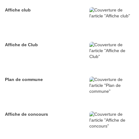
Affiche club
Affiche de Club
Plan de commune
Affiche de concours