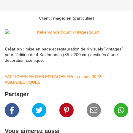
Client :
magicien
(particulier)
Création
: mise en page et restauration de 4 visuels "vintages"
pour l'édition de 4 Kakémonos (85 x 200 cm) destinés à une
décoration scénique.
#AFFICHES
#MISES EN PAGES
#Press-book 2022
#SIGNALÉTIQUES
Partager
Vous aimerez aussi