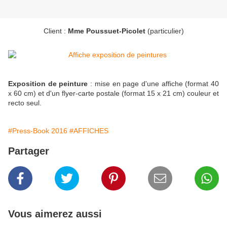
Client :
Mme Poussuet-Picolet
(particulier)
Exposition de peinture
: mise en page d'une affiche (format 40
x 60 cm) et d'un flyer-carte postale (format 15 x 21 cm) couleur et
recto seul.
#Press-Book 2016
#AFFICHES
Partager
Vous aimerez aussi