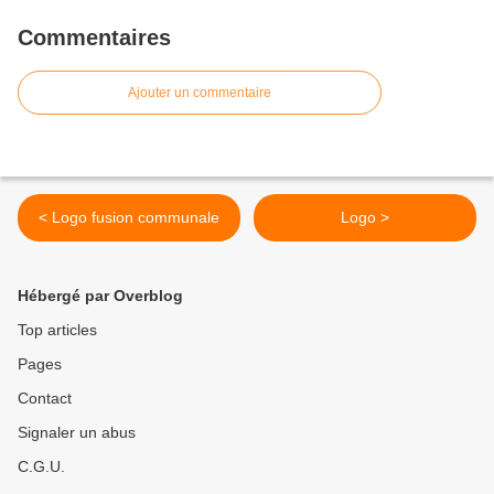
Commentaires
Ajouter un commentaire
< Logo fusion communale
Logo >
Hébergé par Overblog
Top articles
Pages
Contact
Signaler un abus
C.G.U.