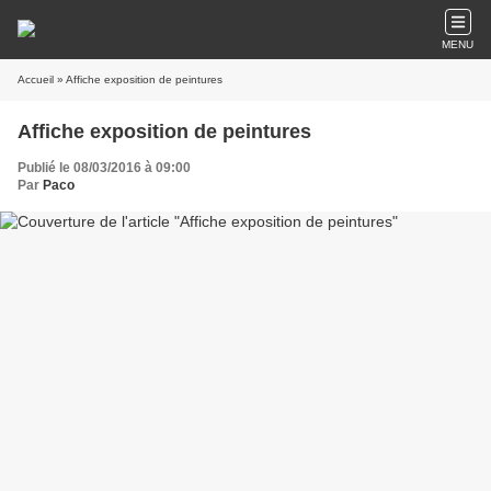
MENU
Accueil
» Affiche exposition de peintures
Affiche exposition de peintures
Publié le 08/03/2016 à 09:00
Par
Paco