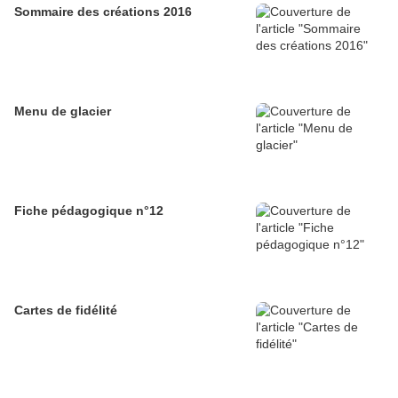
Sommaire des créations 2016
Menu de glacier
Fiche pédagogique n°12
Cartes de fidélité