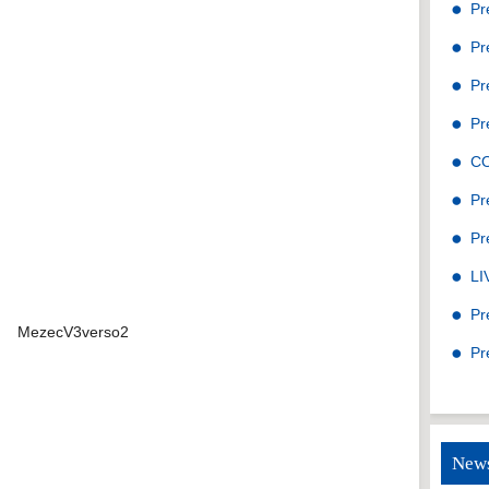
Pr
Pr
Pr
Pr
C
Pr
Pr
LI
Pr
Pr
News