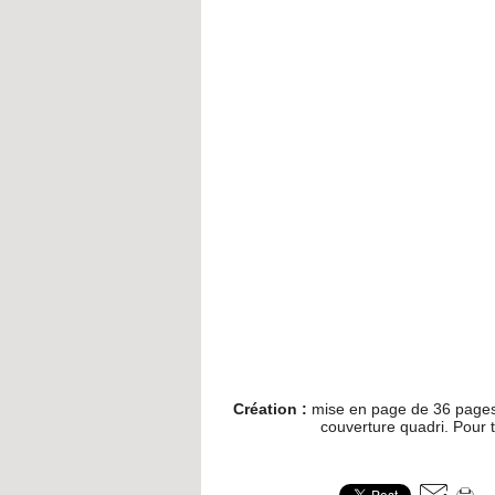
Création :
mise en page de 36 pages 
couverture quadri. Pour 