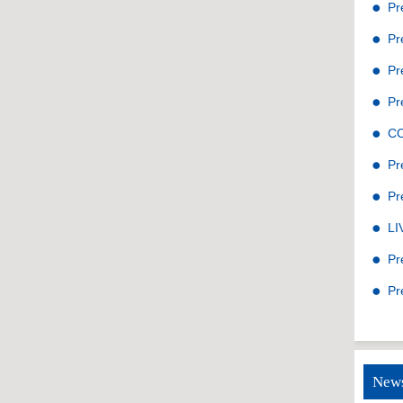
Pr
Pr
Pr
Pr
C
Pr
Pr
LI
Pr
Pr
News