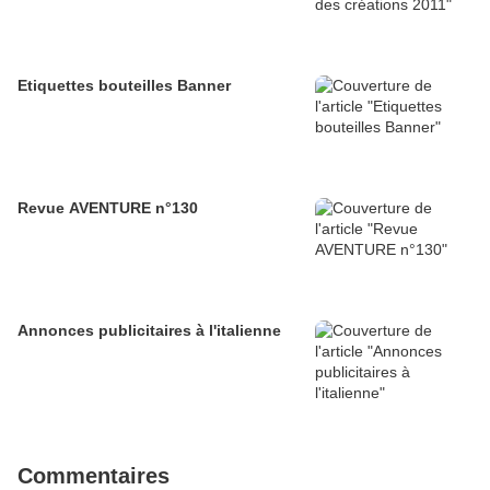
Etiquettes bouteilles Banner
Revue AVENTURE n°130
Annonces publicitaires à l'italienne
Commentaires