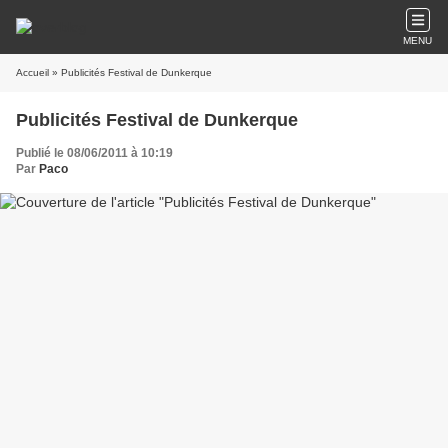
MENU
Accueil
» Publicités Festival de Dunkerque
Publicités Festival de Dunkerque
Publié le 08/06/2011 à 10:19
Par
Paco