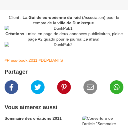
Client :
La Guilde européenne du raid
(Association) pour le
compte de la
ville de Dunkerque
.
Créations :
mise en page de deux annonces publicitaires, pleine
page A2 quadri pour le journal
Le Marin
.
#Press-book 2011
#DÉPLIANTS
Partager
Vous aimerez aussi
Sommaire des créations 2011