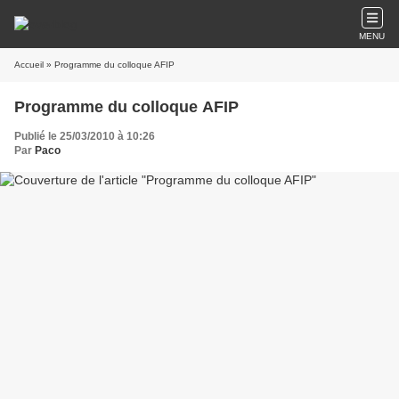
MENU
Accueil
» Programme du colloque AFIP
Programme du colloque AFIP
Publié le 25/03/2010 à 10:26
Par
Paco