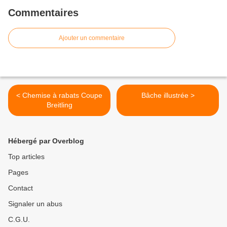
Commentaires
Ajouter un commentaire
< Chemise à rabats Coupe
Bâche illustrée >
Breitling
Hébergé par Overblog
Top articles
Pages
Contact
Signaler un abus
C.G.U.