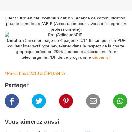
Client :
Arc en ciel communication
(Agence de communication)
pour le compte de l'
AFIP
(Association pour favoriser l'intégration
professionnelle).
Création :
mise en page de 4 pages 21x14,85 cm pour un PDF
couleur interractif type news-letter dans le respect de la charte
graphique créée en 2005 pour cette association. Pour
télécharger le PDF de ce programme
cliquer ici
.
#Press-book 2010
#DÉPLIANTS
Partager
Vous aimerez aussi