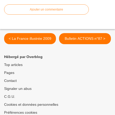
Ajouter un commentaire
< La France illustrée 2009
Bulletin ACTIONS n°87 >
Hébergé par Overblog
Top articles
Pages
Contact
Signaler un abus
C.G.U.
Cookies et données personnelles
Préférences cookies