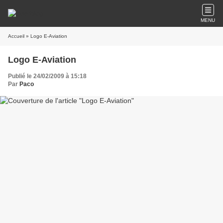
MENU
Accueil
» Logo E-Aviation
Logo E-Aviation
Publié le 24/02/2009 à 15:18
Par
Paco