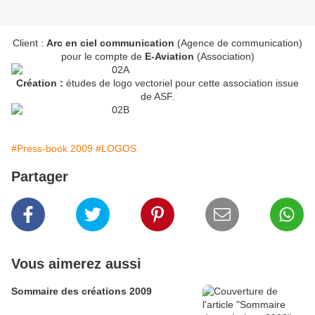
Client :
Arc en ciel communication
(Agence de communication)
pour le compte de
E-Aviation
(Association)
Création :
études de logo vectoriel pour cette association issue
de ASF.
#Press-book 2009
#LOGOS
Partager
Vous aimerez aussi
Sommaire des créations 2009