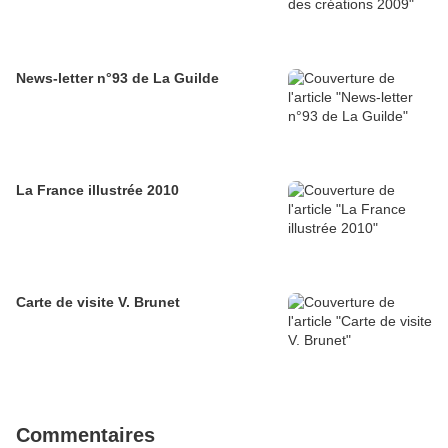
News-letter n°93 de La Guilde
La France illustrée 2010
Carte de visite V. Brunet
Commentaires