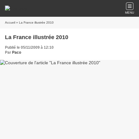
MENU
Accueil
» La France illustrée 2010
La France illustrée 2010
Publié le 05/11/2009 à 12:10
Par
Paco