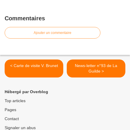
Commentaires
Ajouter un commentaire
< Carte de visite V. Brunet
News-letter n°93 de La
Guilde >
Hébergé par Overblog
Top articles
Pages
Contact
Signaler un abus