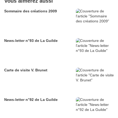
Vous aimerez aussi
Sommaire des créations 2009
News-letter n°93 de La Guilde
Carte de visite V. Brunet
News-letter n°92 de La Guilde