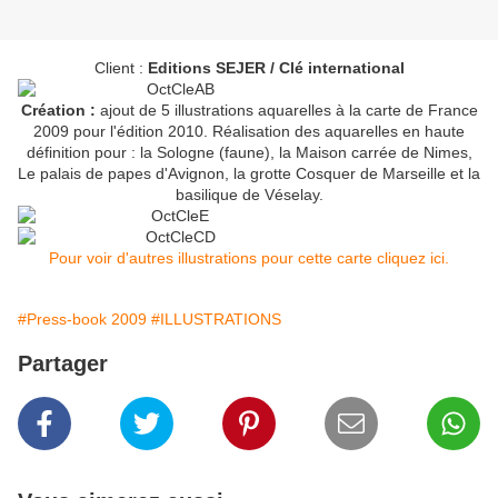
Client :
Editions SEJER / Clé international
Création :
ajout de 5 illustrations aquarelles à la carte de France
2009 pour l'édition 2010. Réalisation des aquarelles en haute
définition pour : la Sologne (faune), la Maison carrée de Nimes,
Le palais de papes d'Avignon, la grotte Cosquer de Marseille et la
basilique de Véselay.
Pour voir d'autres illustrations pour cette carte cliquez ici.
#Press-book 2009
#ILLUSTRATIONS
Partager