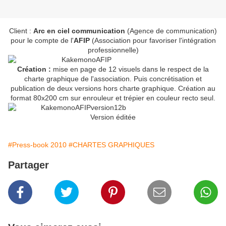
Client :
Arc en ciel communication
(Agence de communication)
pour le compte de l'
AFIP
(Association pour favoriser l'intégration
professionnelle)
Création :
mise en page de 12 visuels dans le respect de la
charte graphique de l'association. Puis concrétisation et
publication de deux versions hors charte graphique. Création au
format 80x200 cm sur enrouleur et trépier en couleur recto seul.
Version éditée
#Press-book 2010
#CHARTES GRAPHIQUES
Partager