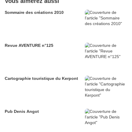
Vous aimerez aussi
Sommaire des créations 2010
Revue AVENTURE n°125
Cartographie touristique du Kerpont
Pub Denis Angot