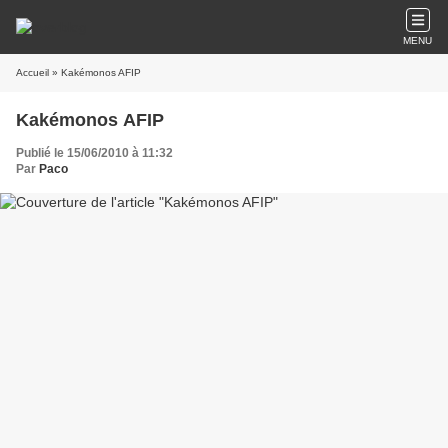
MENU
Accueil
» Kakémonos AFIP
Kakémonos AFIP
Publié le 15/06/2010 à 11:32
Par
Paco