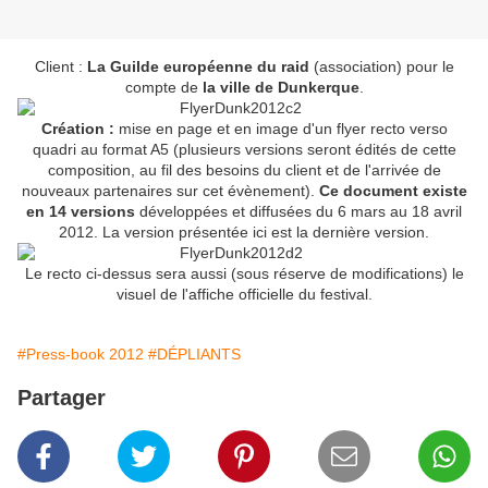
Client :
La Guilde européenne du raid
(association) pour le
compte de
la ville de Dunkerque
.
Création :
mise en page et en image d'un flyer recto verso
quadri au format A5 (plusieurs versions seront édités de cette
composition, au fil des besoins du client et de l'arrivée de
nouveaux partenaires sur cet évènement).
Ce document existe
en 14 versions
développées et diffusées du 6 mars au 18 avril
2012. La version présentée ici est la dernière version.
Le recto ci-dessus sera aussi (sous réserve de modifications) le
visuel de l'affiche officielle du festival.
#Press-book 2012
#DÉPLIANTS
Partager