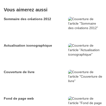
Vous aimerez aussi
Sommaire des créations 2012
Actualisation iconographique
Couverture de livre
Fond de page web