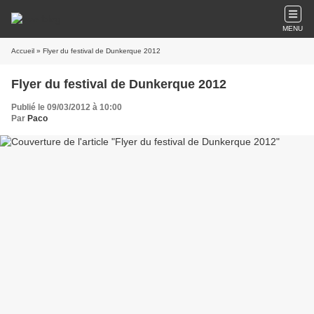
MENU
Accueil
» Flyer du festival de Dunkerque 2012
Flyer du festival de Dunkerque 2012
Publié le 09/03/2012 à 10:00
Par
Paco