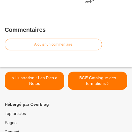
Commentaires
Ajouter un commentaire
< Illustration : Les Pies à
BGE Catalogue des
Notes
formations >
Hébergé par Overblog
Top articles
Pages
Contact