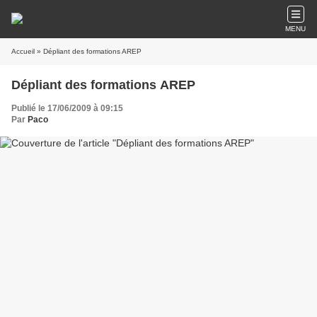
MENU
Accueil
» Dépliant des formations AREP
Dépliant des formations AREP
Publié le 17/06/2009 à 09:15
Par
Paco