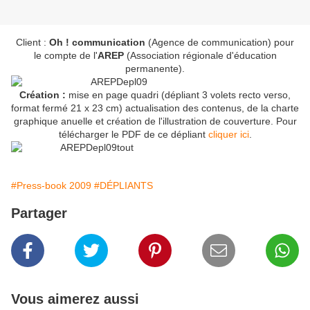
Client :
Oh ! communication
(Agence de communication) pour
le compte de l'
AREP
(Association régionale d'éducation
permanente).
Création :
mise en page quadri (dépliant 3 volets recto verso,
format fermé 21 x 23 cm) actualisation des contenus, de la charte
graphique anuelle et création de l'illustration de couverture. Pour
télécharger le PDF de ce dépliant
cliquer ici
.
#Press-book 2009
#DÉPLIANTS
Partager
Vous aimerez aussi