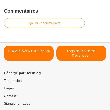
Commentaires
Ajouter un commentaire
< Revue AVENTURE n°120
Logo de la Ville de
Tréveneuc >
Hébergé par Overblog
Top articles
Pages
Contact
Signaler un abus