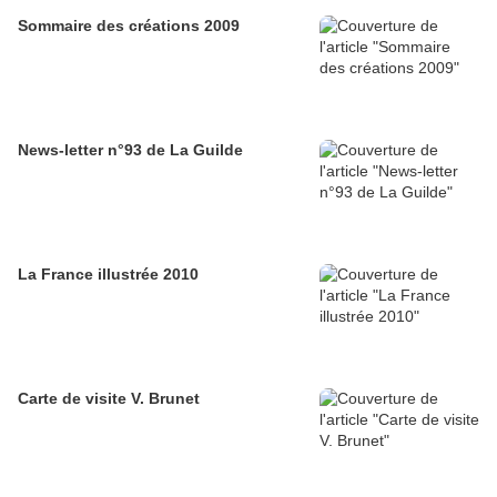
Sommaire des créations 2009
News-letter n°93 de La Guilde
La France illustrée 2010
Carte de visite V. Brunet