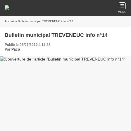
MENU
Accueil
» Bulletin municipal TREVENEUC info n°14
Bulletin municipal TREVENEUC info n°14
Publié le 05/07/2010 à 11:28
Par
Paco