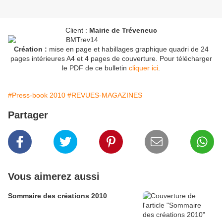
Client :
Mairie de Tréveneuc
Création :
mise en page et habillages graphique quadri de 24
pages intérieures A4 et 4 pages de couverture. Pour télécharger
le PDF de ce bulletin
cliquer ici
.
#Press-book 2010
#REVUES-MAGAZINES
Partager
Vous aimerez aussi
Sommaire des créations 2010