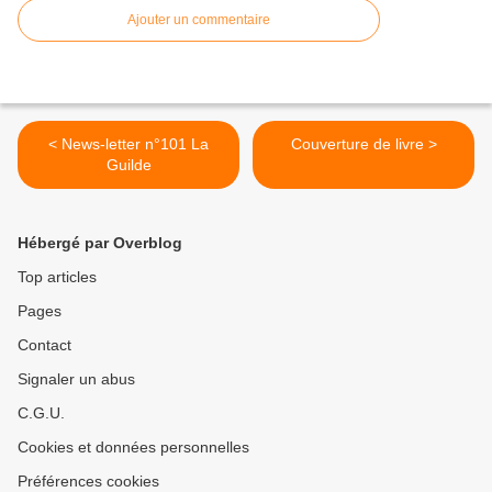
Ajouter un commentaire
< News-letter n°101 La
Couverture de livre >
Guilde
Hébergé par Overblog
Top articles
Pages
Contact
Signaler un abus
C.G.U.
Cookies et données personnelles
Préférences cookies