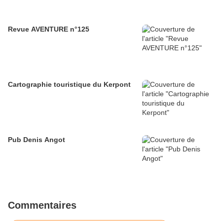
Revue AVENTURE n°125
Cartographie touristique du Kerpont
Pub Denis Angot
Commentaires