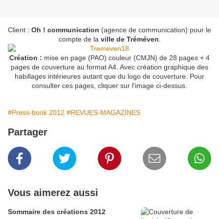
Client :
Oh ! communication
(agence de communication) pour le
compte de la
ville de Tréméven
.
Création :
mise en page (PAO) couleur (CMJN) de 28 pages + 4
pages de couverture au format A4. Avec création graphique des
habillages intérieures autant que du logo de couverture. Pour
consulter ces pages, cliquer sur l'image ci-dessus.
#Press-book 2012
#REVUES-MAGAZINES
Partager
Vous aimerez aussi
Sommaire des créations 2012