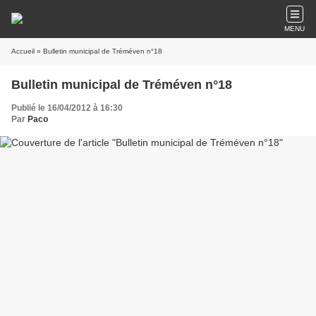
MENU
Accueil
» Bulletin municipal de Tréméven n°18
Bulletin municipal de Tréméven n°18
Publié le 16/04/2012 à 16:30
Par
Paco