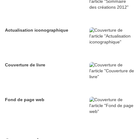
Actualisation iconographique
Couverture de livre
Fond de page web