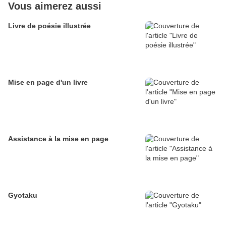
Vous aimerez aussi
Livre de poésie illustrée
Mise en page d'un livre
Assistance à la mise en page
Gyotaku