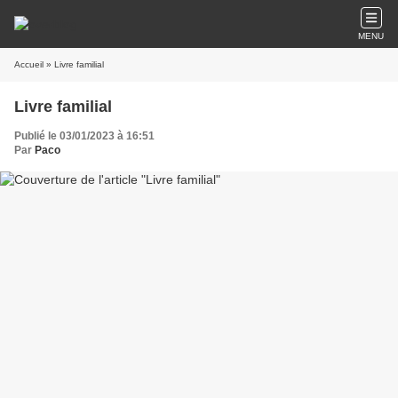
MENU
Accueil
» Livre familial
Livre familial
Publié le 03/01/2023 à 16:51
Par
Paco