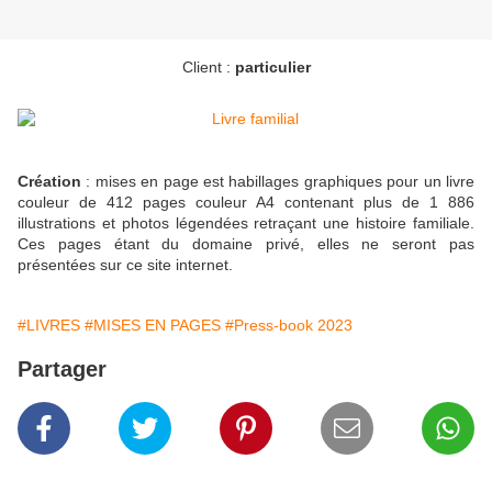
Client :
particulier
Création
: mises en page est habillages graphiques pour un livre
couleur de 412 pages couleur A4 contenant plus de 1 886
illustrations et photos légendées retraçant une histoire familiale.
Ces pages étant du domaine privé, elles ne seront pas
présentées sur ce site internet.
#LIVRES
#MISES EN PAGES
#Press-book 2023
Partager