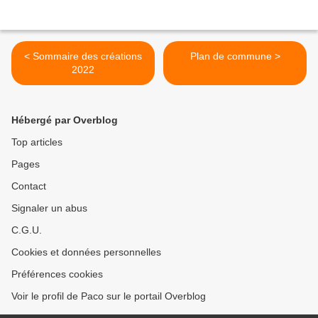
< Sommaire des créations
Plan de commune >
2022
Hébergé par Overblog
Top articles
Pages
Contact
Signaler un abus
C.G.U.
Cookies et données personnelles
Préférences cookies
Voir le profil de Paco sur le portail Overblog