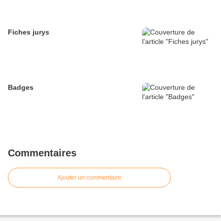
Fiches jurys
Badges
Commentaires
Ajouter un commentaire