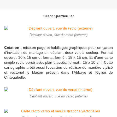
Client :
particulier
Dépliant ouvert, vue du recto (externe)
Création :
mise en page et habillages graphiques pour un carton
d'invitation de mariage en dépliant deux volets couleur. Format
ouvert : 30 x 15 cm et format fermé : 15 x 15 cm. Et d'une carte
simple recto verso avec plan d'accès. format : 15 x 10 cm. Cette
cartographie a été aussi l'occasion de réaliser de manière stylisé
et vectoriel le blason présent dans l'Abbaye et l'église de
Cintegabelle.
Dépliant ouvert, vue du verso (interne)