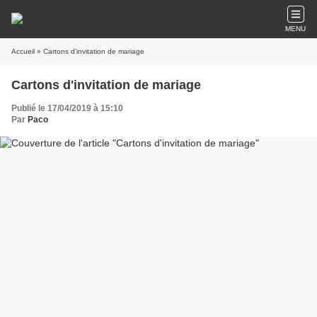
MENU
Accueil
» Cartons d'invitation de mariage
Cartons d'invitation de mariage
Publié le 17/04/2019 à 15:10
Par
Paco