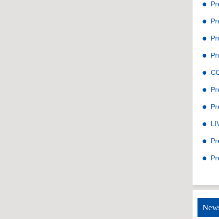
Pr
Pr
Pr
Pr
C
Pr
Pr
LI
Pr
Pr
News