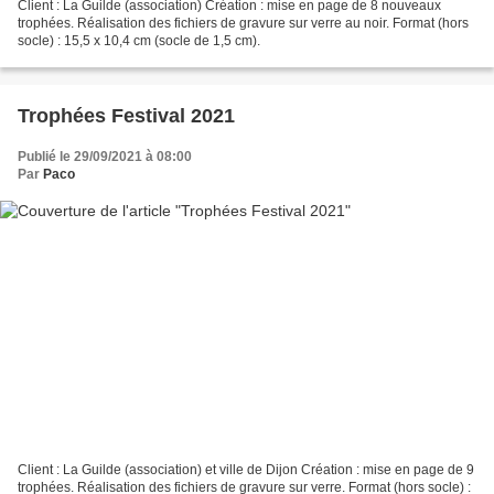
Client : La Guilde (association) Création : mise en page de 8 nouveaux
trophées. Réalisation des fichiers de gravure sur verre au noir. Format (hors
socle) : 15,5 x 10,4 cm (socle de 1,5 cm).
Trophées Festival 2021
Publié le 29/09/2021 à 08:00
Par
Paco
Client : La Guilde (association) et ville de Dijon Création : mise en page de 9
trophées. Réalisation des fichiers de gravure sur verre. Format (hors socle) :