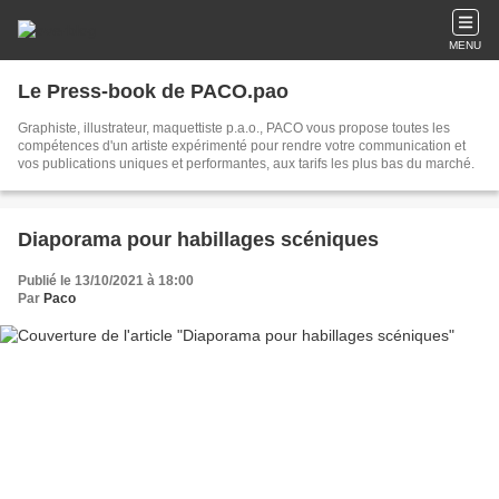
MENU
Le Press-book de PACO.pao
Graphiste, illustrateur, maquettiste p.a.o., PACO vous propose toutes les
compétences d'un artiste expérimenté pour rendre votre communication et
vos publications uniques et performantes, aux tarifs les plus bas du marché.
Diaporama pour habillages scéniques
Publié le 13/10/2021 à 18:00
Par
Paco