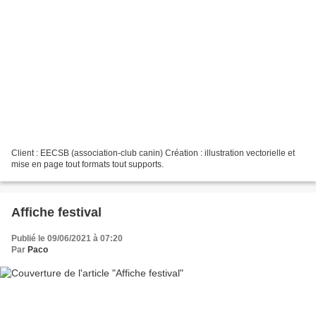
Client : EECSB (association-club canin) Création : illustration vectorielle et
mise en page tout formats tout supports.
Affiche festival
Publié le 09/06/2021 à 07:20
Par
Paco