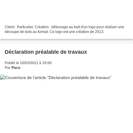
Client : Particulier. Création : détourage au trait d'un logo pour réaliser une
découpe de bois au format. Ce logo est une création de 2013.
Déclaration préalable de travaux
Publié le 10/03/2021 à 19:00
Par
Paco