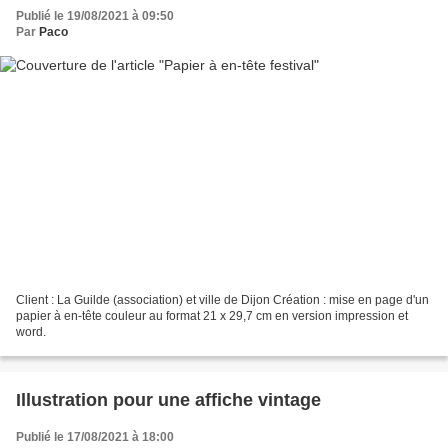
Publié le 19/08/2021 à 09:50
Par
Paco
Client : La Guilde (association) et ville de Dijon Création : mise en page d'un
papier à en-tête couleur au format 21 x 29,7 cm en version impression et
word.
Illustration pour une affiche vintage
Publié le 17/08/2021 à 18:00