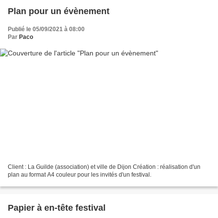
Plan pour un évènement
Publié le 05/09/2021 à 08:00
Par
Paco
Client : La Guilde (association) et ville de Dijon Création : réalisation d'un
plan au format A4 couleur pour les invités d'un festival.
Papier à en-tête festival