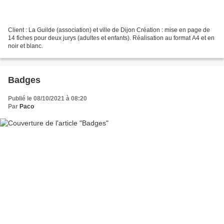
Client : La Guilde (association) et ville de Dijon Création : mise en page de
14 fiches pour deux jurys (adultes et enfants). Réalisation au format A4 et en
noir et blanc.
Badges
Publié le 08/10/2021 à 08:20
Par
Paco