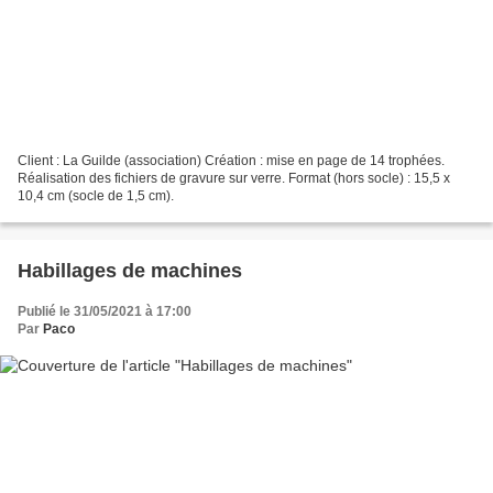
Client : La Guilde (association) Création : mise en page de 14 trophées.
Réalisation des fichiers de gravure sur verre. Format (hors socle) : 15,5 x
10,4 cm (socle de 1,5 cm).
Habillages de machines
Publié le 31/05/2021 à 17:00
Par
Paco