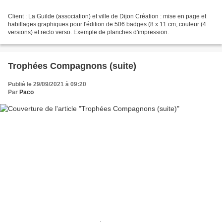
Client : La Guilde (association) et ville de Dijon Création : mise en page et
habillages graphiques pour l'édition de 506 badges (8 x 11 cm, couleur (4
versions) et recto verso. Exemple de planches d'impression.
Trophées Compagnons (suite)
Publié le 29/09/2021 à 09:20
Par
Paco