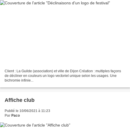
Client : La Guilde (association) et ville de Dijon Création : multiples façons
de décliner en couleurs un logo vectoriel unique selon les usages. Une
bichromie infinie...
Affiche club
Publié le 10/06/2021 à 11:23
Par
Paco