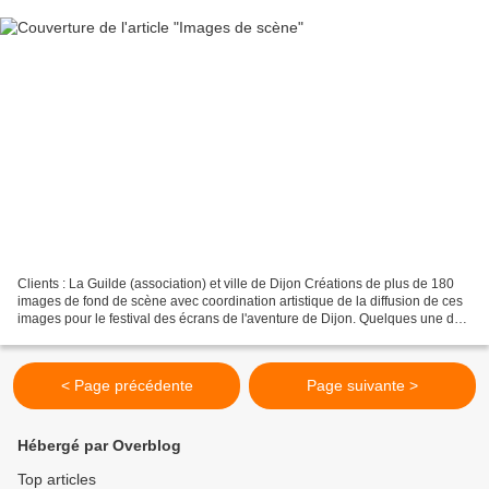
Clients : La Guilde (association) et ville de Dijon Créations de plus de 180
images de fond de scène avec coordination artistique de la diffusion de ces
images pour le festival des écrans de l'aventure de Dijon. Quelques une de
ces réalisations. Coordination...
< Page précédente
Page suivante >
Hébergé par Overblog
Top articles