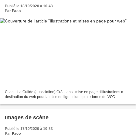
Publié le 18/10/2020 à 10:43
Par
Paco
Client : La Guilde (association) Créations : mise en page d'illustrations a
destination du web pour la mise en ligne d'une plate-forme de VOD.
Images de scène
Publié le 17/10/2020 à 10:33
Par
Paco